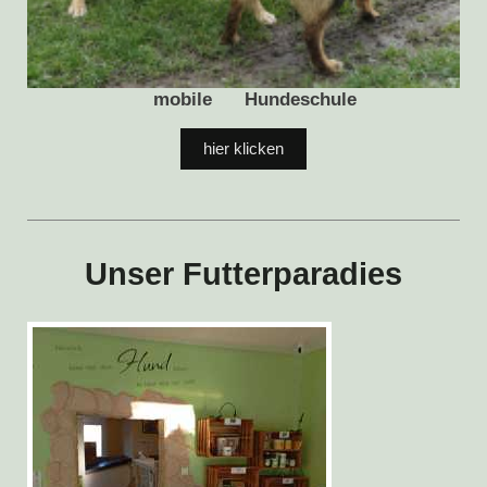
mobile Hundeschule
hier klicken
Unser Futterparadies