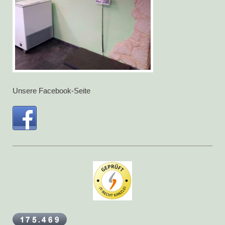
Unsere Facebook-Seite