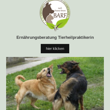
Ernährungsberatung Tierheilpraktikerin
hier klicken