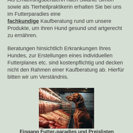
sowie als Tierheilpraktikerin erhalten Sie bei uns
im Futterparadies eine
fachkundige
Kaufberatung rund um unsere
Produkte, um Ihren Hund gesund und artgerecht
zu ernähren.
Beratungen hinsichtlich Erkrankungen Ihres
Hundes, zur Erstellungen eines individuellen
Futterplanes etc. sind kostenpflichtig und decken
nicht den Rahmen einer Kaufberatung ab. Hierfür
bitten wir um Verständnis.
Eingang Futter-paradies und Preislisten