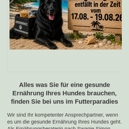
Alles was Sie für eine gesunde
Ernährung Ihres Hundes brauchen,
finden Sie bei uns im Futterparadies
Wir sind Ihr kompetenter Ansprechpartner, wenn
es um die gesunde Ernährung Ihres Hundes geht.
Als Ernährungsberaterin nach Swanie Simon