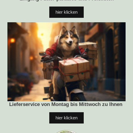
hier klicken
Lieferservice von Montag bis Mittwoch zu Ihnen
hier klicken