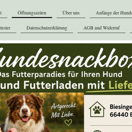
t
Öffnungszeiten
Über uns
Anfänge der Hund
tester
Datenschutzerklärung
AGB und Widerruf