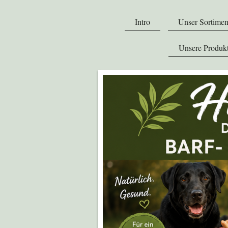
Intro
Unser Sortimen
Unsere Produkt