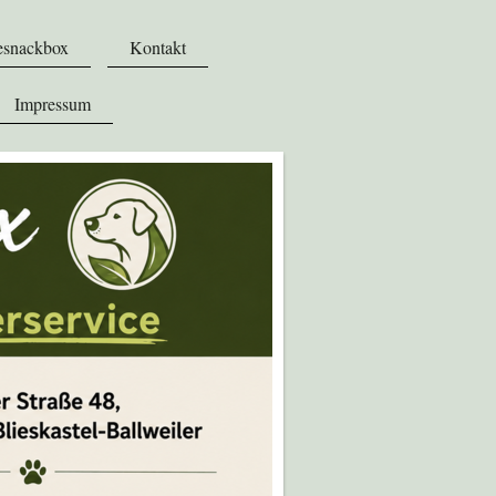
esnackbox
Kontakt
Impressum